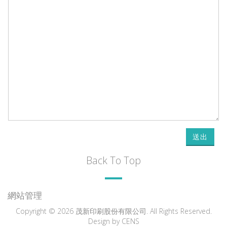
送出
Back To Top
網站管理
Copyright © 2026 茂新印刷股份有限公司. All Rights Reserved.
Design by
CENS