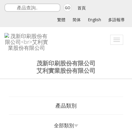
首頁
GO
繁體
简体
English
多語報導
Toggle
navigat
茂新印刷股份有限公司
艾利實業股份有限公司
產品類別
全部類別