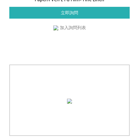
立即詢問
加入詢問列表