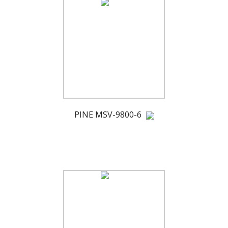
PINE MSV-9800-6