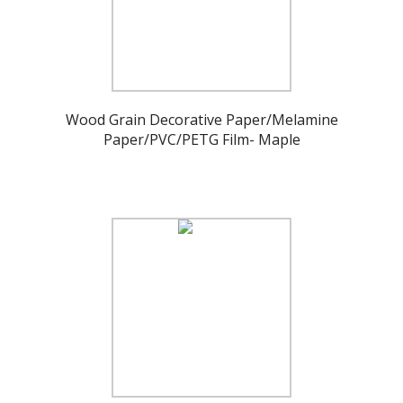
Wood Grain Decorative Paper/Melamine
Paper/PVC/PETG Film- Maple