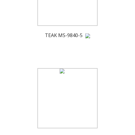
TEAK MS-9840-5