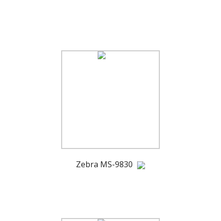
Zebra MS-9830