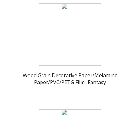
Wood Grain Decorative Paper/Melamine
Paper/PVC/PETG Film- Fantasy