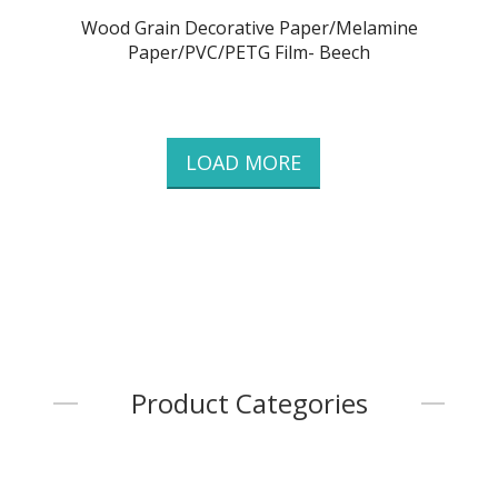
Wood Grain Decorative Paper/Melamine
Paper/PVC/PETG Film- Beech
LOAD MORE
Product Categories