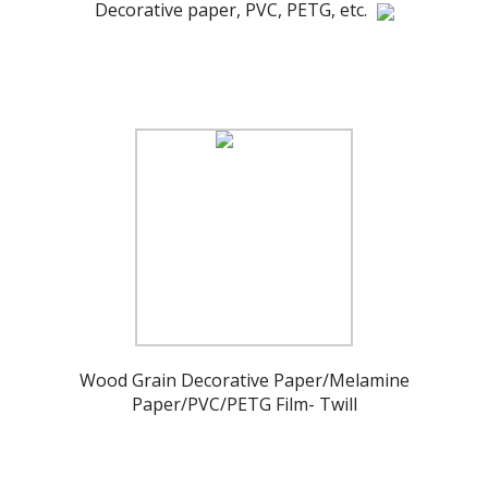
Decorative paper, PVC, PETG, etc.
Wood Grain Decorative Paper/Melamine
Paper/PVC/PETG Film- Twill