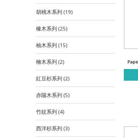
胡桃木系列 (19)
橡木系列 (25)
柚木系列 (15)
檜木系列 (2)
Pape
紅豆杉系列 (2)
赤陽木系列 (5)
竹紋系列 (4)
西洋杉系列 (3)