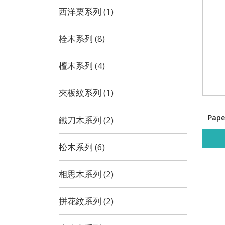
西洋栗系列 (1)
栓木系列 (8)
檀木系列 (4)
夾板紋系列 (1)
Pape
鐵刀木系列 (2)
松木系列 (6)
相思木系列 (2)
拼花紋系列 (2)