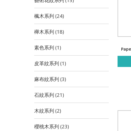
藝術花紋系列 (15)
楓木系列 (24)
櫸木系列 (18)
素色系列 (1)
Pape
皮革紋系列 (1)
麻布紋系列 (3)
石紋系列 (21)
木紋系列 (2)
櫻桃木系列 (23)