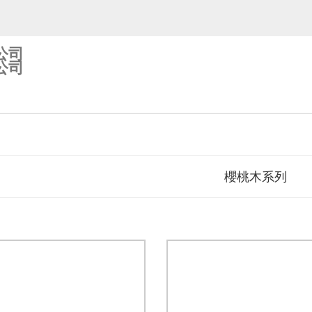
公司
公司
櫻桃木系列