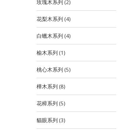
玫瑰木系列 (2)
花梨木系列 (4)
白蠟木系列 (4)
榆木系列 (1)
桃心木系列 (5)
樺木系列 (8)
花樟系列 (5)
貓眼系列 (3)