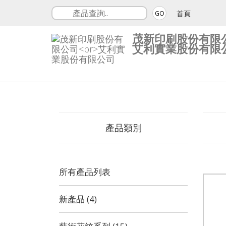
首頁
GO
茂新印刷股份有限
艾利實業股份有限
產品類別
所有產品列表
新產品 (4)