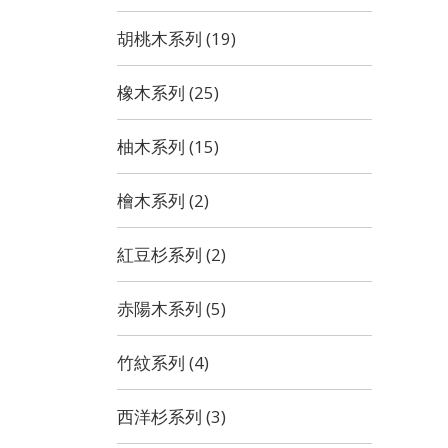
胡桃木系列 (19)
橡木系列 (25)
柚木系列 (15)
檜木系列 (2)
紅豆杉系列 (2)
赤陽木系列 (5)
竹紋系列 (4)
西洋杉系列 (3)