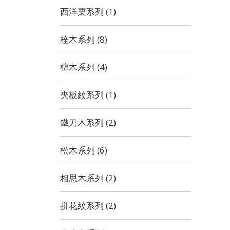
西洋栗系列 (1)
栓木系列 (8)
檀木系列 (4)
夾板紋系列 (1)
鐵刀木系列 (2)
松木系列 (6)
相思木系列 (2)
拼花紋系列 (2)