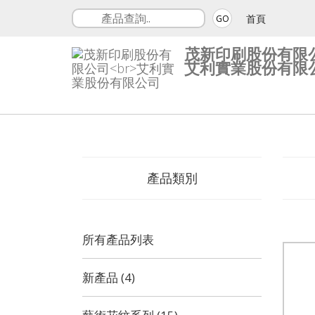
首頁
GO
茂新印刷股份有限
艾利實業股份有限
產品類別
所有產品列表
新產品 (4)