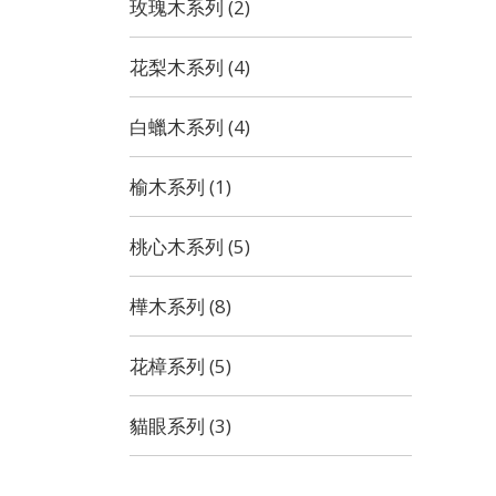
玫瑰木系列 (2)
花梨木系列 (4)
白蠟木系列 (4)
榆木系列 (1)
桃心木系列 (5)
樺木系列 (8)
花樟系列 (5)
貓眼系列 (3)