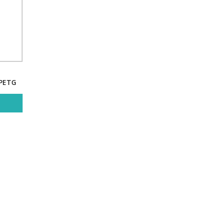
/PETG