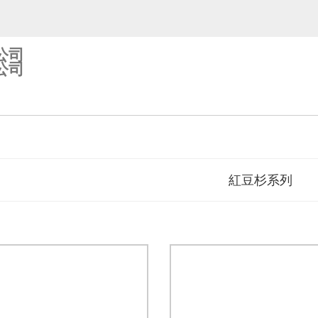
公司
公司
紅豆杉系列