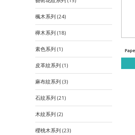
藝術花紋系列 (15)
楓木系列 (24)
櫸木系列 (18)
素色系列 (1)
Pape
皮革紋系列 (1)
麻布紋系列 (3)
石紋系列 (21)
木紋系列 (2)
櫻桃木系列 (23)