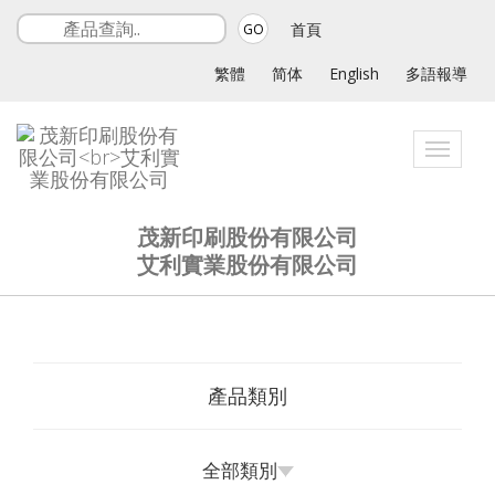
首頁
GO
繁體
简体
English
多語報導
Toggle
navigat
茂新印刷股份有限公司
艾利實業股份有限公司
產品類別
全部類別