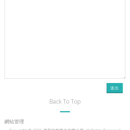
送出
Back To Top
網站管理