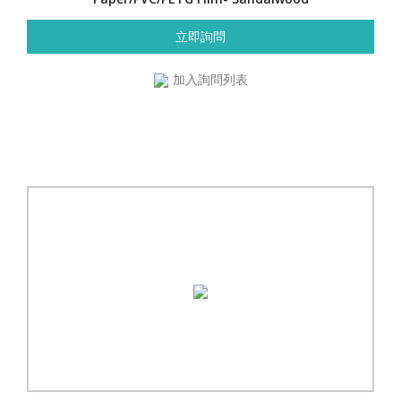
立即詢問
加入詢問列表