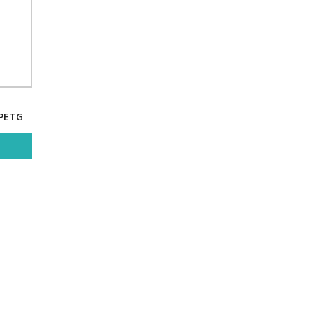
/PETG