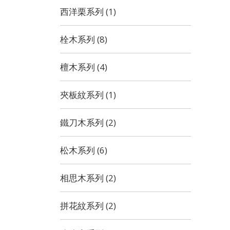
西洋栗系列 (1)
栓木系列 (8)
檀木系列 (4)
夾板紋系列 (1)
鐵刀木系列 (2)
松木系列 (6)
相思木系列 (2)
拼花紋系列 (2)