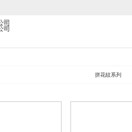
公司
公司
拼花紋系列