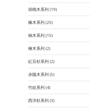
胡桃木系列 (19)
橡木系列 (25)
柚木系列 (15)
檜木系列 (2)
紅豆杉系列 (2)
赤陽木系列 (5)
竹紋系列 (4)
西洋杉系列 (3)