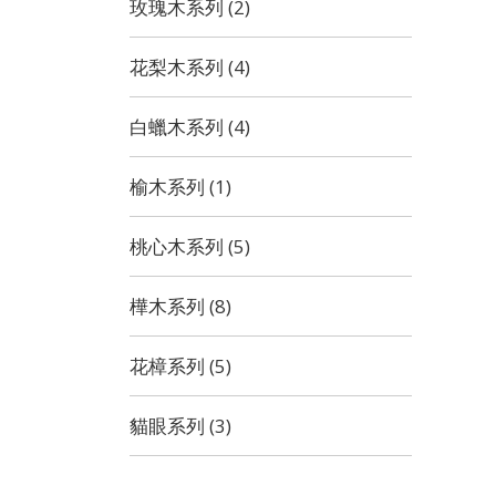
玫瑰木系列 (2)
花梨木系列 (4)
白蠟木系列 (4)
榆木系列 (1)
桃心木系列 (5)
樺木系列 (8)
花樟系列 (5)
貓眼系列 (3)