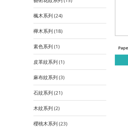
藝術花紋系列 (15)
楓木系列 (24)
櫸木系列 (18)
素色系列 (1)
Pape
皮革紋系列 (1)
麻布紋系列 (3)
石紋系列 (21)
木紋系列 (2)
櫻桃木系列 (23)