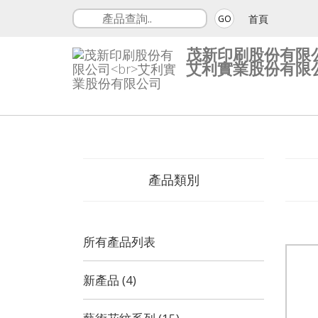
首頁
GO
茂新印刷股份有限
艾利實業股份有限
產品類別
所有產品列表
新產品 (4)