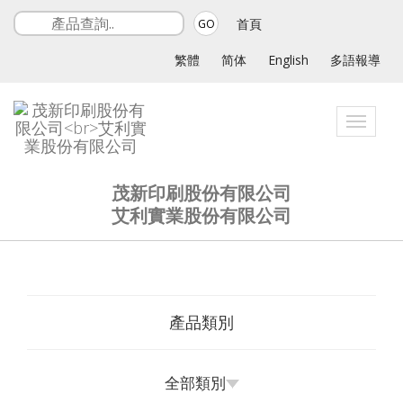
首頁
GO
繁體
简体
English
多語報導
Toggle
navigat
茂新印刷股份有限公司
艾利實業股份有限公司
產品類別
全部類別