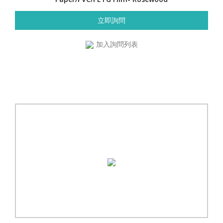
立即詢問
加入詢問列表