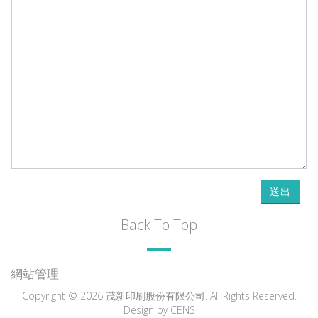
送出
Back To Top
網站管理
Copyright © 2026 茂新印刷股份有限公司. All Rights Reserved.
Design by
CENS