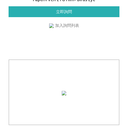
立即詢問
加入詢問列表