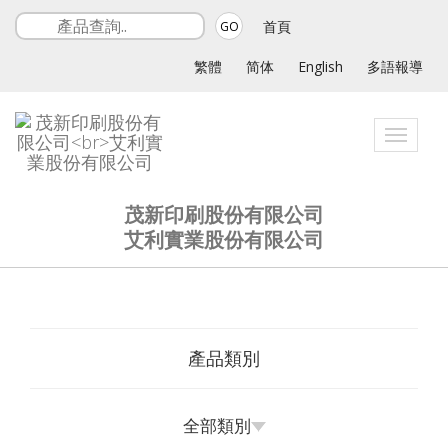
首頁
GO
繁體
简体
English
多語報導
Toggle
navigat
茂新印刷股份有限公司
艾利實業股份有限公司
產品類別
全部類別