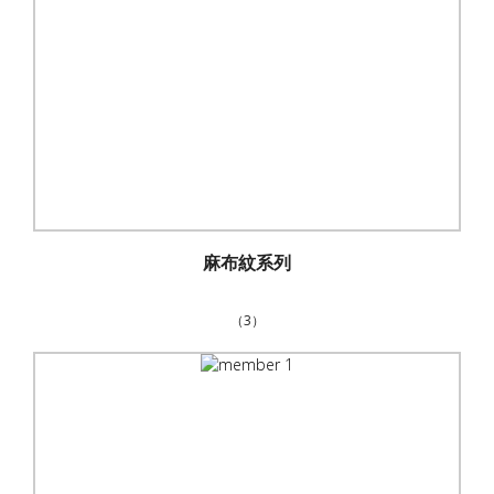
麻布紋系列
（3）