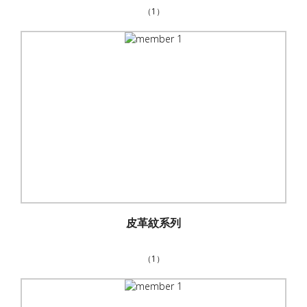
（1）
皮革紋系列
（1）