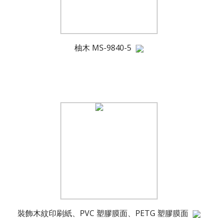
柚木 MS-9840-5
裝飾木紋印刷紙、PVC 塑膠膜面、PETG 塑膠膜面