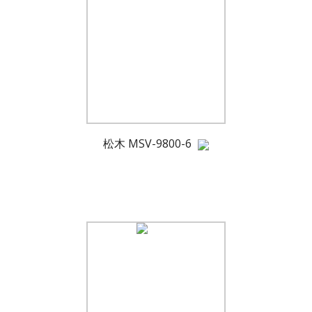
松木 MSV-9800-6