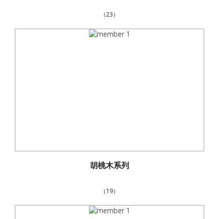
（23）
胡桃木系列
（19）