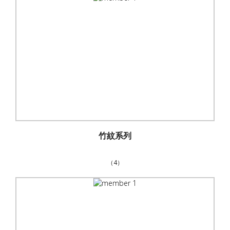
竹紋系列
（4）