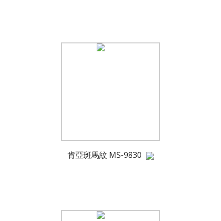
肯亞斑馬紋 MS-9830