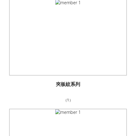
夾板紋系列
（1）