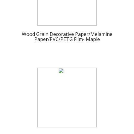
Wood Grain Decorative Paper/Melamine
Paper/PVC/PETG Film- Maple