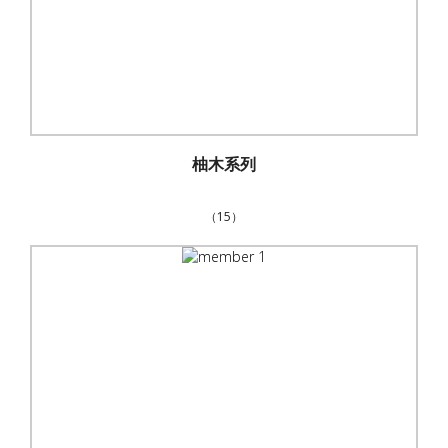
柚木系列
（15）