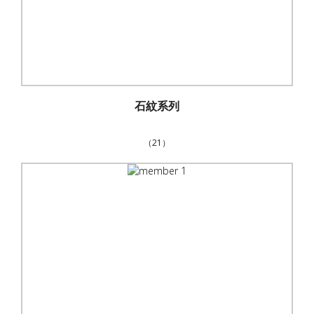
石紋系列
（21）