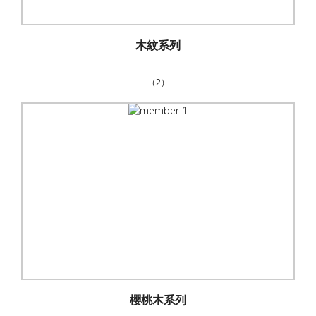
木紋系列
（2）
櫻桃木系列