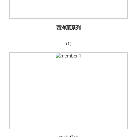
西洋栗系列
（1）