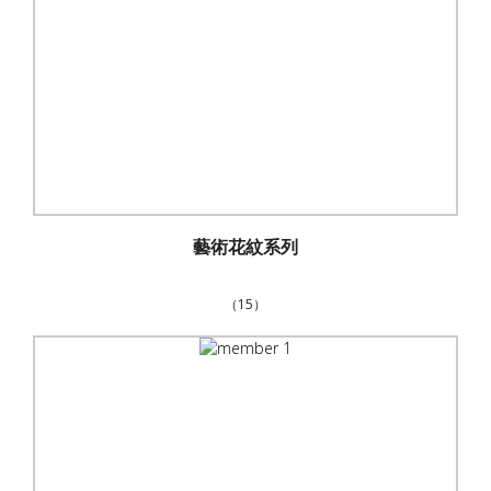
藝術花紋系列
（15）