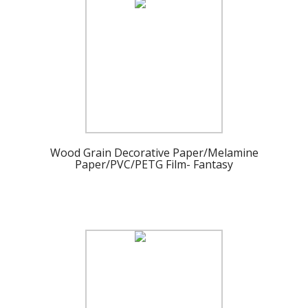
Wood Grain Decorative Paper/Melamine
Paper/PVC/PETG Film- Fantasy