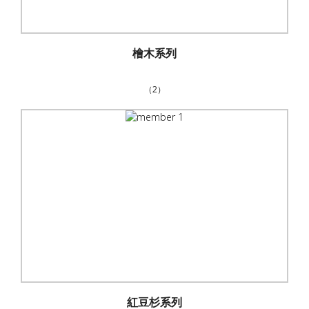
檜木系列
（2）
紅豆杉系列