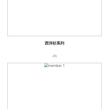
西洋杉系列
（3）