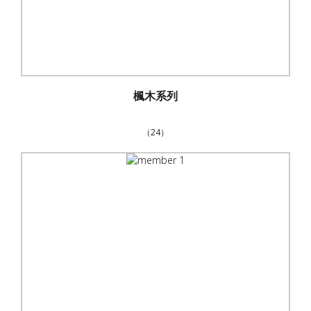
楓木系列
（24）