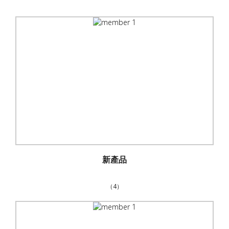
新產品
（4）