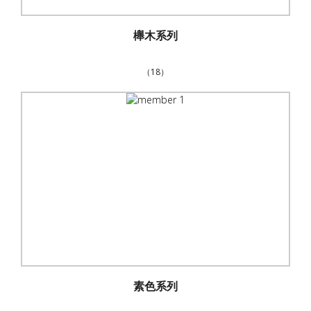
櫸木系列
（18）
素色系列