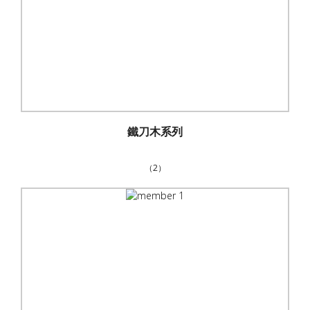
鐵刀木系列
（2）