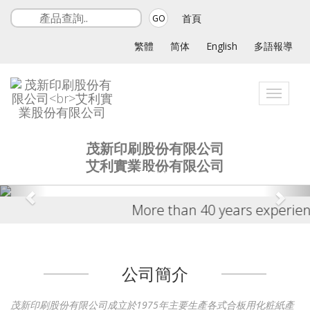
首頁
GO
繁體
简体
English
多語報導
Toggle
navigat
茂新印刷股份有限公司
艾利實業股份有限公司
More than 40 years experience 
公司簡介
茂新印刷股份有限公司成立於1975年主要生產各式合板用化粧紙產