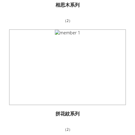
相思木系列
（2）
拼花紋系列
（2）