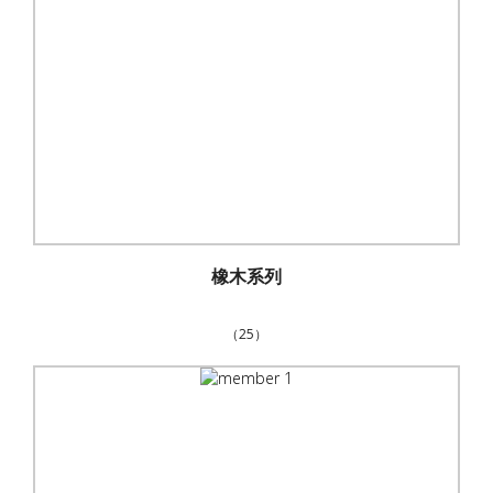
橡木系列
（25）