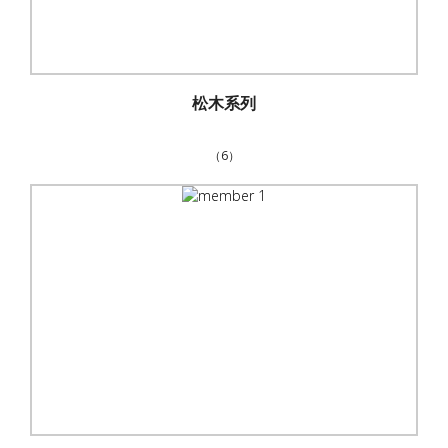
松木系列
（6）